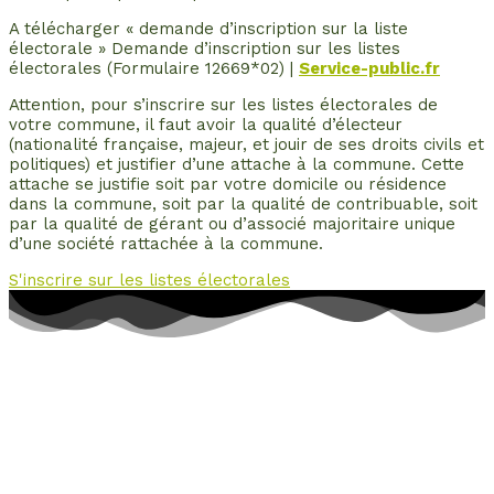
A télécharger « demande d’inscription sur la liste
électorale » Demande d’inscription sur les listes
électorales (Formulaire 12669*02) |
Service-public.fr
Attention, pour s’inscrire sur les listes électorales de
votre commune, il faut avoir la qualité d’électeur
(nationalité française, majeur, et jouir de ses droits civils et
politiques) et justifier d’une attache à la commune. Cette
attache se justifie soit par votre domicile ou résidence
dans la commune, soit par la qualité de contribuable, soit
par la qualité de gérant ou d’associé majoritaire unique
d’une société rattachée à la commune.
S'inscrire sur les listes électorales