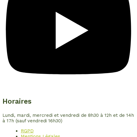
Horaires
Lundi, mardi, mercredi et vendredi de 8h30 à 12h et de 14h
à 17h (sauf vendredi 16h30)
RGPD
Mentions Légales