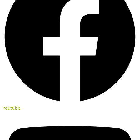
Youtube