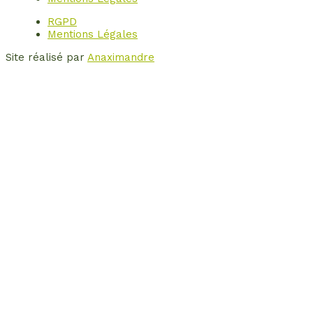
RGPD
Mentions Légales
Site réalisé par
Anaximandre