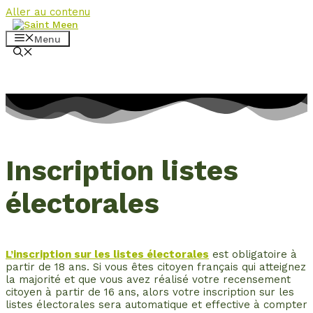
Aller au contenu
Menu
Inscription listes
électorales
L’inscription sur les listes électorales
est obligatoire à
partir de 18 ans. Si vous êtes citoyen français qui atteignez
la majorité et que vous avez réalisé votre recensement
citoyen à partir de 16 ans, alors votre inscription sur les
listes électorales sera automatique et effective à compter