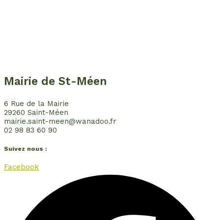
Mairie de St-Méen
6 Rue de la Mairie
29260 Saint-Méen
mairie.saint-meen@wanadoo.fr
02 98 83 60 90
Suivez nous :
Facebook