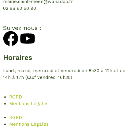
mairie.saint-meen@wanadoo.fr
02 98 83 60 90
Suivez nous :
Horaires
Lundi, mardi, mercredi et vendredi de 8h30 à 12h et de
14h à 17h (sauf vendredi 16h30)
RGPD
Mentions Légales
RGPD
Mentions Légales