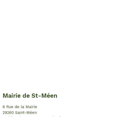
Mairie de St-Méen
6 Rue de la Mairie
29260 Saint-Méen